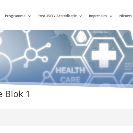
Programma
Post-WO / Accreditatie
Impressies
Nieuws
 Blok 1