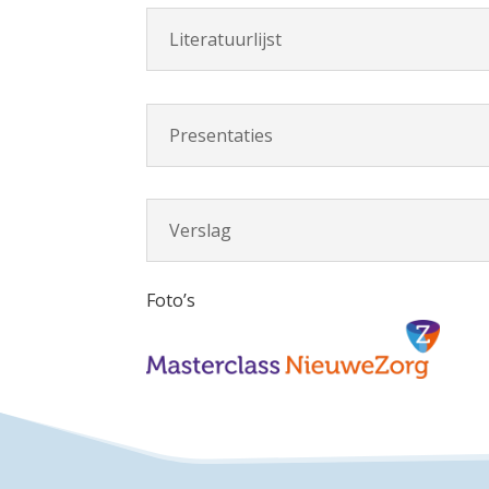
Literatuurlijst
Presentaties
Verslag
Foto’s