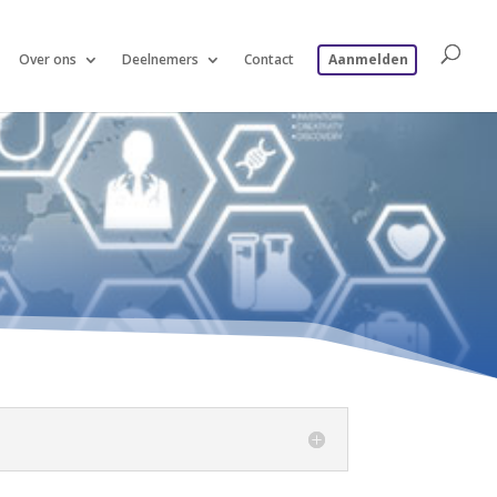
Over ons
Deelnemers
Contact
Aanmelden