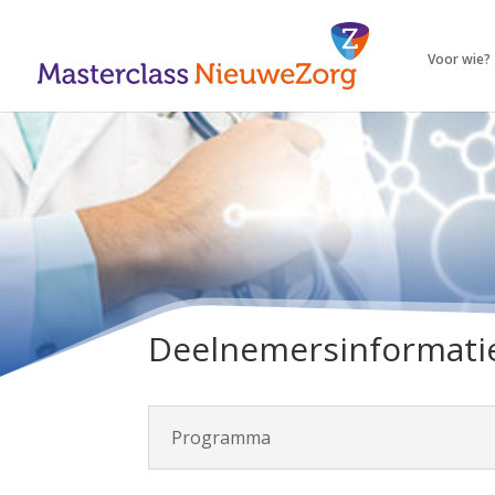
Voor wie?
Deelnemersinformatie
Programma