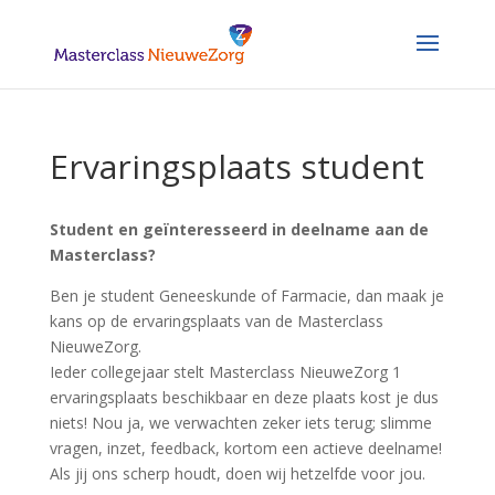
Ervaringsplaats student
Student en geïnteresseerd in deelname aan de
Masterclass?
Ben je student Geneeskunde of Farmacie, dan maak je
kans op de ervaringsplaats van de Masterclass
NieuweZorg.
Ieder collegejaar stelt Masterclass NieuweZorg 1
ervaringsplaats beschikbaar en deze plaats kost je dus
niets! Nou ja, we verwachten zeker iets terug; slimme
vragen, inzet, feedback, kortom een actieve deelname!
Als jij ons scherp houdt, doen wij hetzelfde voor jou.