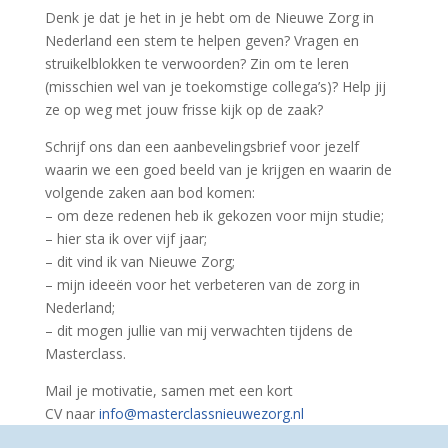
Denk je dat je het in je hebt om de Nieuwe Zorg in
Nederland een stem te helpen geven? Vragen en
struikelblokken te verwoorden? Zin om te leren
(misschien wel van je toekomstige collega’s)? Help jij
ze op weg met jouw frisse kijk op de zaak?
Schrijf ons dan een aanbevelingsbrief voor jezelf
waarin we een goed beeld van je krijgen en waarin de
volgende zaken aan bod komen:
– om deze redenen heb ik gekozen voor mijn studie;
– hier sta ik over vijf jaar;
– dit vind ik van Nieuwe Zorg;
– mijn ideeën voor het verbeteren van de zorg in
Nederland;
– dit mogen jullie van mij verwachten tijdens de
Masterclass.
Mail je motivatie, samen met een kort
CV naar
info@masterclassnieuwezorg.nl