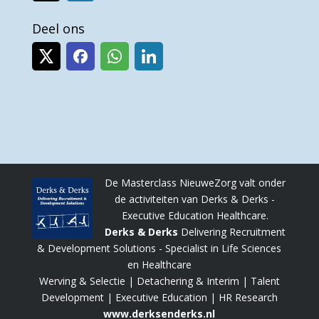
Deel ons
De Masterclass NieuweZorg valt onder
de activiteiten van Derks & Derks -
Executive Education Healthcare.
Derks & Derks
Delivering Recruitment
& Development Solutions - Specialist in Life Sciences
en Healthcare
Werving & Selectie | Detachering & Interim | Talent
Development | Executive Education | HR Research
www.derksenderks.nl