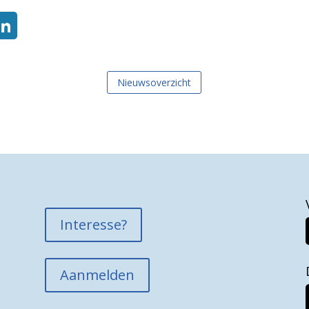
Nieuwsoverzicht
Interesse?
Aanmelden