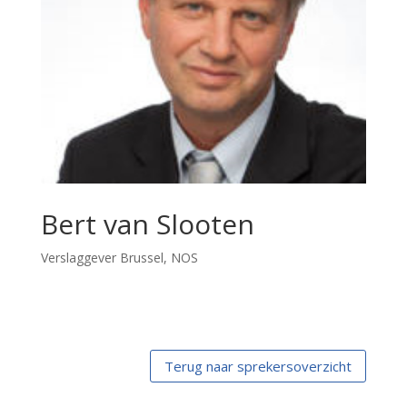
Bert van Slooten
Verslaggever Brussel, NOS
Terug naar sprekersoverzicht