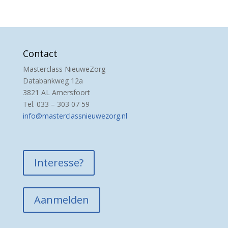
Contact
Masterclass NieuweZorg
Databankweg 12a
3821 AL Amersfoort
Tel. 033 – 303 07 59
info@masterclassnieuwezorg.nl
Interesse?
Aanmelden