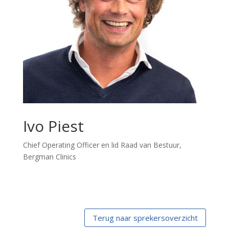
Ivo Piest
Chief Operating Officer en lid Raad van Bestuur,
Bergman Clinics
Terug naar sprekersoverzicht