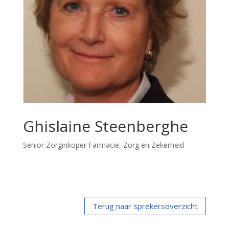
Ghislaine Steenberghe
Senior Zorginkoper Farmacie, Zorg en Zekerheid
Terug naar sprekersoverzicht