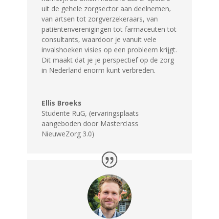
uit de gehele zorgsector aan deelnemen,
van artsen tot zorgverzekeraars, van
patiëntenverenigingen tot farmaceuten tot
consultants, waardoor je vanuit vele
invalshoeken visies op een probleem krijgt.
Dit maakt dat je je perspectief op de zorg
in Nederland enorm kunt verbreden.
Ellis Broeks
Studente RuG
,
(ervaringsplaats
aangeboden door Masterclass
NieuweZorg 3.0)