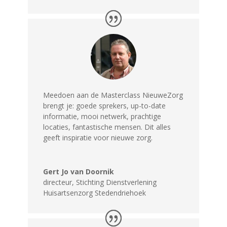
Meedoen aan de Masterclass NieuweZorg
brengt je: goede sprekers, up-to-date
informatie, mooi netwerk, prachtige
locaties, fantastische mensen. Dit alles
geeft inspiratie voor nieuwe zorg.
Gert Jo van Doornik
directeur
,
Stichting Dienstverlening
Huisartsenzorg Stedendriehoek