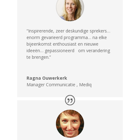
“Inspirerende, zeer deskundige sprekers…
enorm gevarieerd programma… na elke
bijeenkomst enthousiast en nieuwe
ideeën… gepassioneerd om verandering
te brengen.”
Ragna Ouwerkerk
Manager Communicatie
,
Mediq