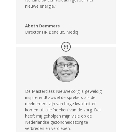
nieuwe energie.”
Abeth Demmers
Director HR Benelux
,
Mediq
De Masterclass NieuweZorg is geweldig
inspirerend! Zowel de sprekers als de
deelnemers zijn van hoge kwaliteit en
komen uit alle ‘hoeken’ van de zorg. Dat
heeft mij geholpen mijn visie op de
Nederlandse gezondheidszorg te
verbreden en verdiepen.