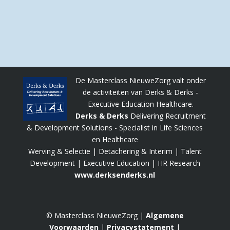
De Masterclass NieuweZorg valt onder
de activiteiten van Derks & Derks -
Executive Education Healthcare.
Derks & Derks
Delivering Recruitment
& Development Solutions - Specialist in Life Sciences
en Healthcare
Werving & Selectie | Detachering & Interim | Talent
Development | Executive Education | HR Research
www.derksenderks.nl
© Masterclass NieuweZorg |
Algemene
Voorwaarden
|
Privacystatement
|