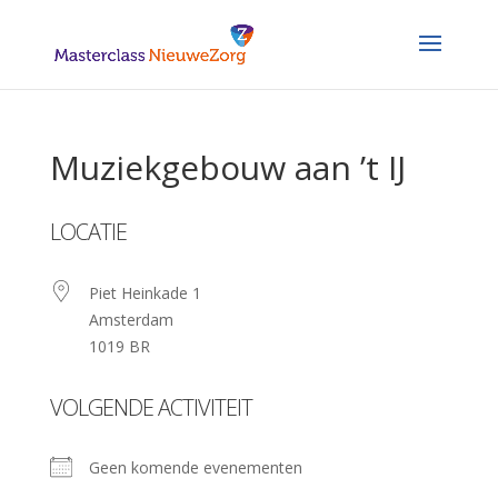
Muziekgebouw aan ’t IJ
LOCATIE
Piet Heinkade 1
Amsterdam
1019 BR
VOLGENDE ACTIVITEIT
Geen komende evenementen