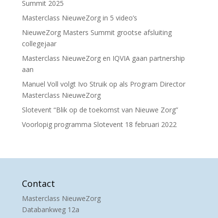
Summit 2025
Masterclass NieuweZorg in 5 video’s
NieuweZorg Masters Summit grootse afsluiting
collegejaar
Masterclass NieuweZorg en IQVIA gaan partnership
aan
Manuel Voll volgt Ivo Struik op als Program Director
Masterclass NieuweZorg
Slotevent “Blik op de toekomst van Nieuwe Zorg”
Voorlopig programma Slotevent 18 februari 2022
Contact
Masterclass NieuweZorg
Databankweg 12a