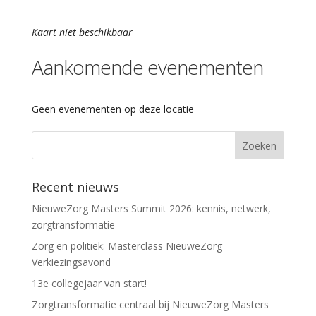
Kaart niet beschikbaar
Aankomende evenementen
Geen evenementen op deze locatie
Recent nieuws
NieuweZorg Masters Summit 2026: kennis, netwerk,
zorgtransformatie
Zorg en politiek: Masterclass NieuweZorg
Verkiezingsavond
13e collegejaar van start!
Zorgtransformatie centraal bij NieuweZorg Masters