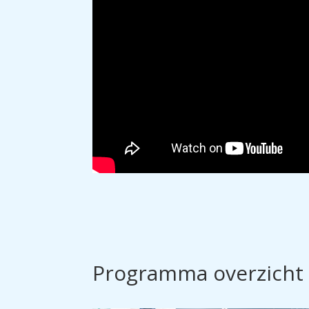
Programma overzicht