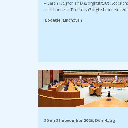
– Sarah Kleijnen PhD (Zorginstituut Nederlan
– dr. Lonneke Timmers (Zorginstituut Nederl
Locatie:
Eindhoven
20 en 21 november 2025, Den Haag