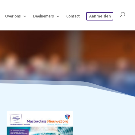
Over ons
Deelnemers
Contact
Aanmelden