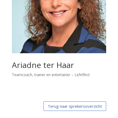
Ariadne ter Haar
Teamcoach, trainer en entertainer – Lefeffect
Terug naar sprekersoverzicht