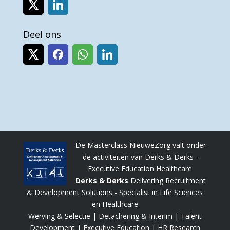
Deel ons
De Masterclass NieuweZorg valt onder
de activiteiten van Derks & Derks -
Executive Education Healthcare.
Derks & Derks
Delivering Recruitment
& Development Solutions - Specialist in Life Sciences
en Healthcare
Werving & Selectie | Detachering & Interim | Talent
Development | Executive Education | HR Research