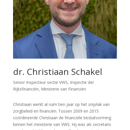
dr. Christiaan Schakel
Senior Inspecteur sectie VWS, Inspectie der
Rijksfinanciën, Ministerie van Financiën
Christiaan werkt al ruim tien jaar op het snijvlak van
zorgbeleid en financiën. Tussen 2009 en 2015
coördineerde Christiaan de financiële besluitvorming
binnen het ministerie van VWS. Hij was als secretaris