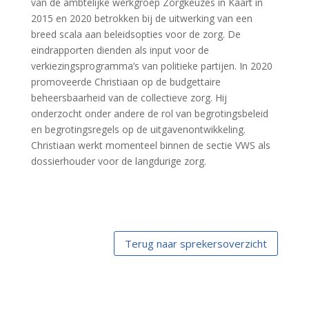
van de ambtelijke werkgroep Zorgkeuzes in Kaart in
2015 en 2020 betrokken bij de uitwerking van een
breed scala aan beleidsopties voor de zorg. De
eindrapporten dienden als input voor de
verkiezingsprogramma’s van politieke partijen. In 2020
promoveerde Christiaan op de budgettaire
beheersbaarheid van de collectieve zorg. Hij
onderzocht onder andere de rol van begrotingsbeleid
en begrotingsregels op de uitgavenontwikkeling.
Christiaan werkt momenteel binnen de sectie VWS als
dossierhouder voor de langdurige zorg.
Terug naar sprekersoverzicht