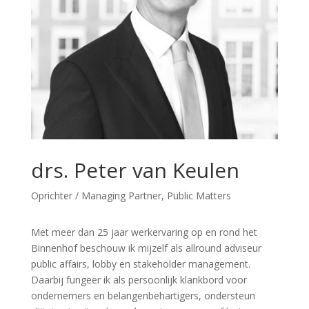
drs. Peter van Keulen
Oprichter / Managing Partner, Public Matters
Met meer dan 25 jaar werkervaring op en rond het
Binnenhof beschouw ik mijzelf als allround adviseur
public affairs, lobby en stakeholder management.
Daarbij fungeer ik als persoonlijk klankbord voor
ondernemers en belangenbehartigers, ondersteun