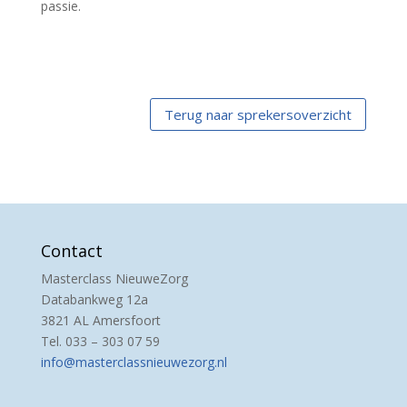
passie.
Terug naar sprekersoverzicht
Contact
Masterclass NieuweZorg
Databankweg 12a
3821 AL Amersfoort
Tel. 033 – 303 07 59
info@masterclassnieuwezorg.nl