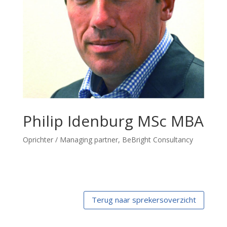
Philip Idenburg MSc MBA
Oprichter / Managing partner, BeBright Consultancy
Terug naar sprekersoverzicht