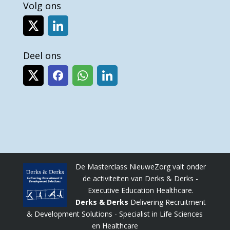
Volg ons
Deel ons
De Masterclass NieuweZorg valt onder
de activiteiten van Derks & Derks -
Executive Education Healthcare.
Derks & Derks
Delivering Recruitment
& Development Solutions - Specialist in Life Sciences
en Healthcare