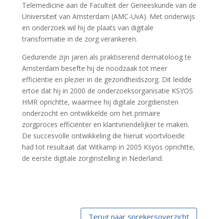
Telemedicine aan de Faculteit der Geneeskunde van de
Universiteit van Amsterdam (AMC-UvA). Met onderwijs
en onderzoek wil hij de plaats van digitale
transformatie in de zorg verankeren.
Gedurende zijn jaren als praktiserend dermatoloog te
Amsterdam besefte hij de noodzaak tot meer
efficiëntie en plezier in de gezondheidszorg. Dit leidde
ertoe dat hij in 2000 de onderzoeksorganisatie KSYOS
HMR oprichtte, waarmee hij digitale zorgdiensten
onderzocht en ontwikkelde om het primaire
zorgproces efficiënter en klantvriendelijker te maken.
De succesvolle ontwikkeling die hieruit voortvloeide
had tot resultaat dat Witkamp in 2005 Ksyos oprichtte,
de eerste digitale zorginstelling in Nederland.
Terug naar sprekersoverzicht