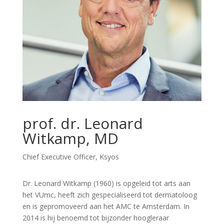
prof. dr. Leonard
Witkamp, MD
Chief Executive Officer, Ksyos
Dr. Leonard Witkamp (1960) is opgeleid tot arts aan
het VUmc, heeft zich gespecialiseerd tot dermatoloog
en is gepromoveerd aan het AMC te Amsterdam. In
2014 is hij benoemd tot bijzonder hoogleraar