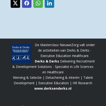
De Masterclass NieuweZorg valt onder
de activiteiten van Derks & Derks -
Executive Education Healthcare.
Derks & Derks
Delivering Recruitment
& Development Solutions - Specialist in Life Sciences
en Healthcare
Werving & Selectie | Detachering & Interim | Talent
Development | Executive Education | HR Research
www.derksenderks.nl