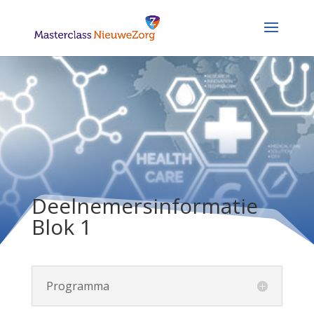
Deelnemersinformatie
Blok 1
Programma