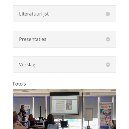
Literatuurlijst
Presentaties
Verslag
Foto’s