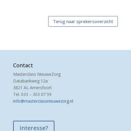
Terug naar sprekersoverzicht
Contact
Masterclass NieuweZorg
Databankweg 12a
3821 AL Amersfoort
Tel. 033 – 303 07 59
info@masterclassnieuwezorg.nl
Interesse?