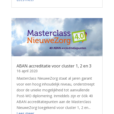
ABAN accreditatie voor cluster 1, 2 en 3
16 april 2020
Masterclass NieuweZorg staat al jaren garant
voor een hoog inhoudelijk niveau, onderstreept
door de unieke mogelijkheid tot aanvullende
Post-WO diplomering. Inmiddels zijn er óók 40
ABAN accreditatiepunten aan de Masterclass
NieuweZorg toegekend voor cluster 1, 2 en...
Lees meer