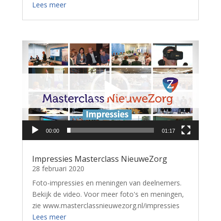
Lees meer
Videospeler
00:00
01:17
Impressies Masterclass NieuweZorg
28 februari 2020
Foto-impressies en meningen van deelnemers.
Bekijk de video. Voor meer foto's en meningen,
zie www.masterclassnieuwezorg.nl/impressies
Lees meer