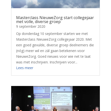
Masterclass NieuweZorg start collegejaar
met volle, diverse groep
9 september 2020
Op donderdag 10 september starten we met
Masterclass NieuweZorg collegejaar 2020. Met
een goed gevulde, diverse groep deelnemers die
(nóg) meer wil en zál gaan betekenen voor
NieuweZorg. Goed nieuws voor wie net te laat
was met inschrijven. Inschrijven voor...
Lees meer