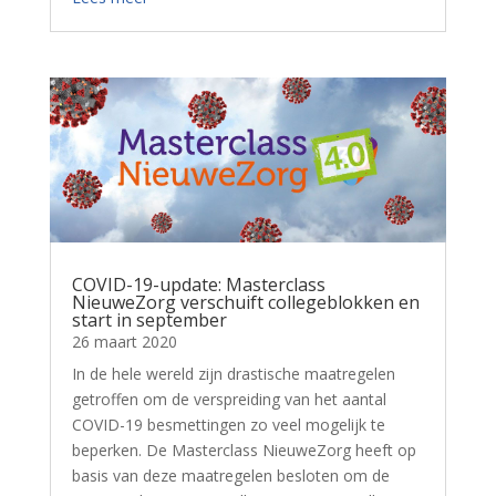
COVID-19-update: Masterclass
NieuweZorg verschuift collegeblokken en
start in september
26 maart 2020
In de hele wereld zijn drastische maatregelen
getroffen om de verspreiding van het aantal
COVID-19 besmettingen zo veel mogelijk te
beperken. De Masterclass NieuweZorg heeft op
basis van deze maatregelen besloten om de