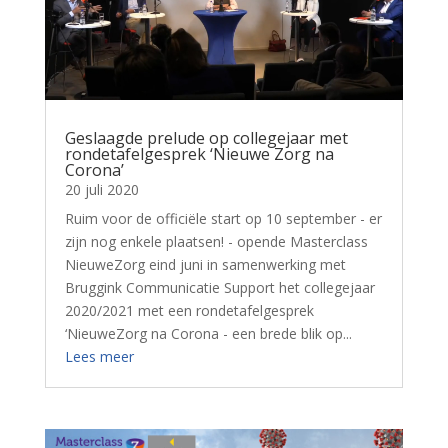
Geslaagde prelude op collegejaar met
rondetafelgesprek ‘Nieuwe Zorg na
Corona’
20 juli 2020
Ruim voor de officiële start op 10 september - er
zijn nog enkele plaatsen! - opende Masterclass
NieuweZorg eind juni in samenwerking met
Bruggink Communicatie Support het collegejaar
2020/2021 met een rondetafelgesprek
‘NieuweZorg na Corona - een brede blik op...
Lees meer