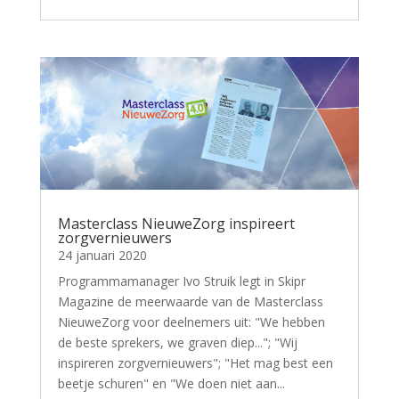
Masterclass NieuweZorg inspireert
zorgvernieuwers
24 januari 2020
Programmamanager Ivo Struik legt in Skipr
Magazine de meerwaarde van de Masterclass
NieuweZorg voor deelnemers uit: "We hebben
de beste sprekers, we graven diep..."; "Wij
inspireren zorgvernieuwers"; "Het mag best een
beetje schuren" en "We doen niet aan...