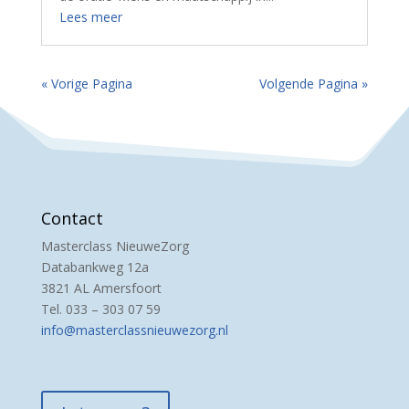
Lees meer
« Vorige Pagina
Volgende Pagina »
Contact
Masterclass NieuweZorg
Databankweg 12a
3821 AL Amersfoort
Tel. 033 – 303 07 59
info@masterclassnieuwezorg.nl