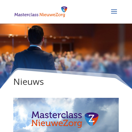
Nieuws