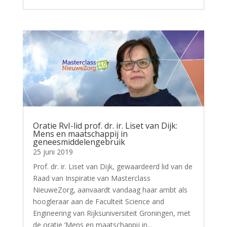
Oratie RvI-lid prof. dr. ir. Liset van Dijk:
Mens en maatschappij in
geneesmiddelengebruik
25 juni 2019
Prof. dr. ir. Liset van Dijk, gewaardeerd lid van de
Raad van Inspiratie van Masterclass
NieuweZorg, aanvaardt vandaag haar ambt als
hoogleraar aan de Faculteit Science and
Engineering van Rijksuniversiteit Groningen, met
de oratie ‘Mens en maatschappij in...