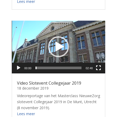
Lees meer
Videospeler
00:00
02:48
Video Slotevent Collegejaar 2019
18 december 2019
Videoreportage van het Masterclass NieuweZorg
slotevent Collegejaar 2019 in De Munt, Utrecht
(8 november 2019).
Lees meer