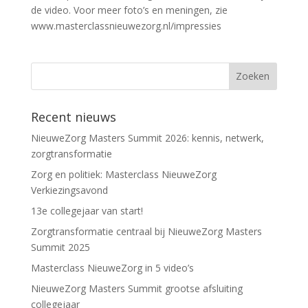
de video. Voor meer foto’s en meningen, zie
www.masterclassnieuwezorg.nl/impressies
Recent nieuws
NieuweZorg Masters Summit 2026: kennis, netwerk,
zorgtransformatie
Zorg en politiek: Masterclass NieuweZorg
Verkiezingsavond
13e collegejaar van start!
Zorgtransformatie centraal bij NieuweZorg Masters
Summit 2025
Masterclass NieuweZorg in 5 video’s
NieuweZorg Masters Summit grootse afsluiting
collegejaar