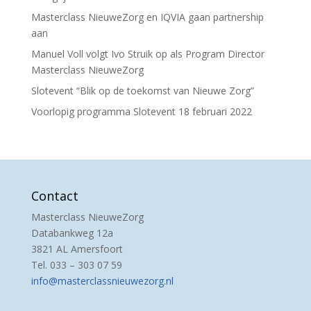
Masterclass NieuweZorg en IQVIA gaan partnership
aan
Manuel Voll volgt Ivo Struik op als Program Director
Masterclass NieuweZorg
Slotevent “Blik op de toekomst van Nieuwe Zorg”
Voorlopig programma Slotevent 18 februari 2022
Contact
Masterclass NieuweZorg
Databankweg 12a
3821 AL Amersfoort
Tel. 033 – 303 07 59
info@masterclassnieuwezorg.nl