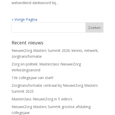
welverdiend dankwoord bij...
« Vorige Pagina
Recent nieuws
NieuweZorg Masters Summit 2026: kennis, netwerk,
zorgtransformatie
Zorg en politiek: Masterclass NieuweZorg
Verkiezingsavond
13e collegejaar van start!
Zorgtransformatie centraal bij NieuweZorg Masters
Summit 2025
Masterclass NieuweZorg in 5 video’s
NieuweZorg Masters Summit grootse afsluiting
collegejaar