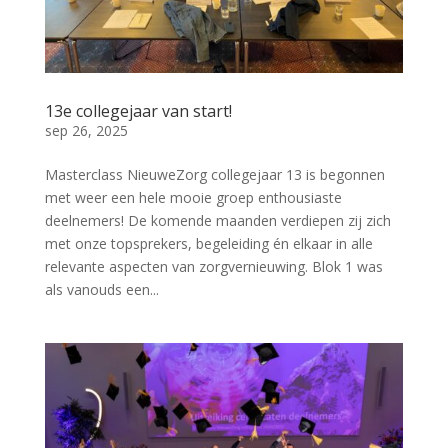
13e collegejaar van start!
sep 26, 2025
Masterclass NieuweZorg collegejaar 13 is begonnen
met weer een hele mooie groep enthousiaste
deelnemers! De komende maanden verdiepen zij zich
met onze topsprekers, begeleiding én elkaar in alle
relevante aspecten van zorgvernieuwing. Blok 1 was
als vanouds een...