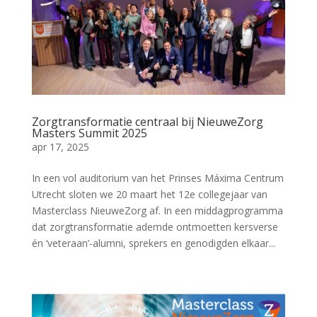
Zorgtransformatie centraal bij NieuweZorg
Masters Summit 2025
apr 17, 2025
In een vol auditorium van het Prinses Máxima Centrum
Utrecht sloten we 20 maart het 12e collegejaar van
Masterclass NieuweZorg af. In een middagprogramma
dat zorgtransformatie ademde ontmoetten kersverse
én ‘veteraan’-alumni, sprekers en genodigden elkaar...