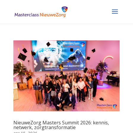
NieuweZorg Masters Summit 2026: kennis,
netwerk, zorgtransformatie