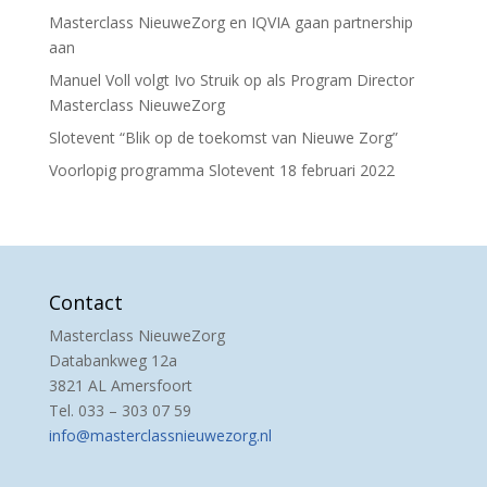
Masterclass NieuweZorg en IQVIA gaan partnership
aan
Manuel Voll volgt Ivo Struik op als Program Director
Masterclass NieuweZorg
Slotevent “Blik op de toekomst van Nieuwe Zorg”
Voorlopig programma Slotevent 18 februari 2022
Contact
Masterclass NieuweZorg
Databankweg 12a
3821 AL Amersfoort
Tel. 033 – 303 07 59
info@masterclassnieuwezorg.nl