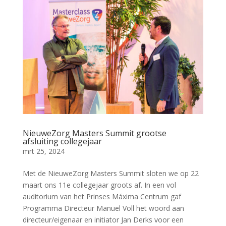
NieuweZorg Masters Summit grootse
afsluiting collegejaar
mrt 25, 2024
Met de NieuweZorg Masters Summit sloten we op 22
maart ons 11e collegejaar groots af. In een vol
auditorium van het Prinses Máxima Centrum gaf
Programma Directeur Manuel Voll het woord aan
directeur/eigenaar en initiator Jan Derks voor een