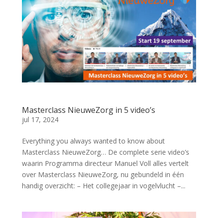
Masterclass NieuweZorg in 5 video’s
jul 17, 2024
Everything you always wanted to know about
Masterclass NieuweZorg… De complete serie video’s
waarin Programma directeur Manuel Voll alles vertelt
over Masterclass NieuweZorg, nu gebundeld in één
handig overzicht: – Het collegejaar in vogelvlucht –...