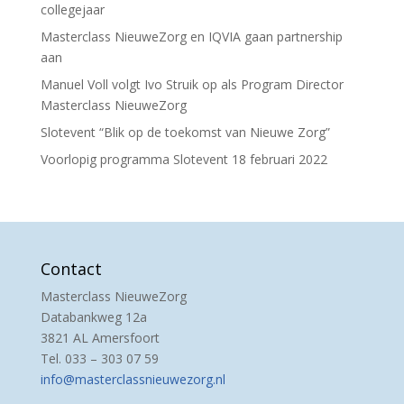
collegejaar
Masterclass NieuweZorg en IQVIA gaan partnership
aan
Manuel Voll volgt Ivo Struik op als Program Director
Masterclass NieuweZorg
Slotevent “Blik op de toekomst van Nieuwe Zorg”
Voorlopig programma Slotevent 18 februari 2022
Contact
Masterclass NieuweZorg
Databankweg 12a
3821 AL Amersfoort
Tel. 033 – 303 07 59
info@masterclassnieuwezorg.nl