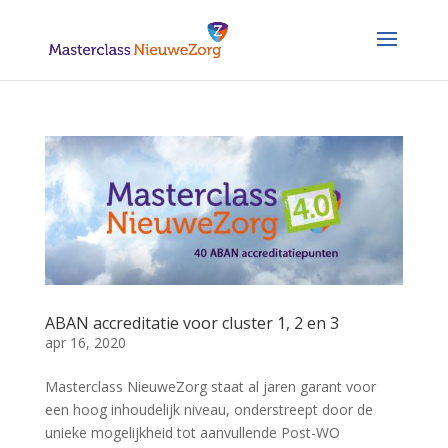
ABAN accreditatie voor cluster 1, 2 en 3
apr 16, 2020
Masterclass NieuweZorg staat al jaren garant voor
een hoog inhoudelijk niveau, onderstreept door de
unieke mogelijkheid tot aanvullende Post-WO