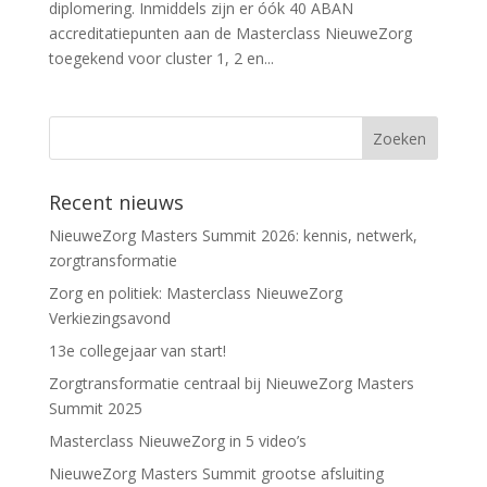
diplomering. Inmiddels zijn er óók 40 ABAN
accreditatiepunten aan de Masterclass NieuweZorg
toegekend voor cluster 1, 2 en...
Recent nieuws
NieuweZorg Masters Summit 2026: kennis, netwerk,
zorgtransformatie
Zorg en politiek: Masterclass NieuweZorg
Verkiezingsavond
13e collegejaar van start!
Zorgtransformatie centraal bij NieuweZorg Masters
Summit 2025
Masterclass NieuweZorg in 5 video’s
NieuweZorg Masters Summit grootse afsluiting