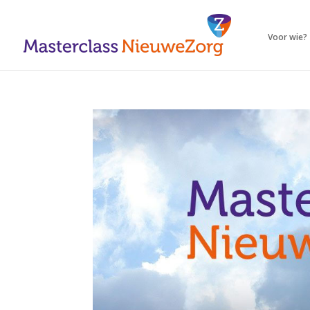
Voor wie?