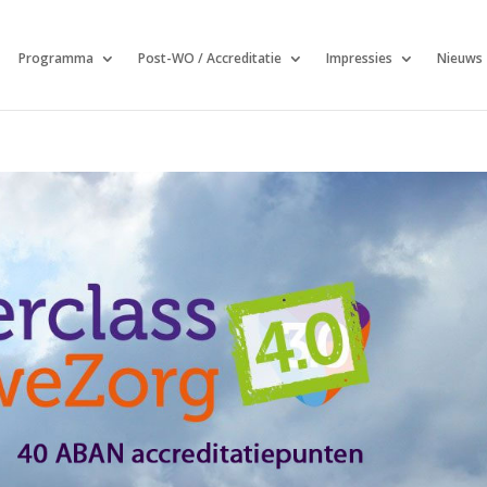
Programma
Post-WO / Accreditatie
Impressies
Nieuws